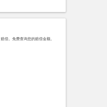
00）赔偿。免费查询您的赔偿金额。