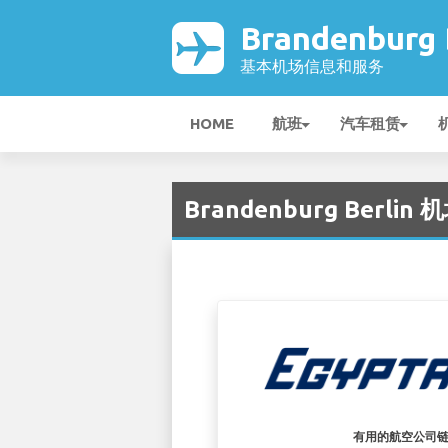
Brandenburg
基本机场信息和服务
HOME
航班
汽车租赁
Brandenburg Berlin 机
有用的航空公司