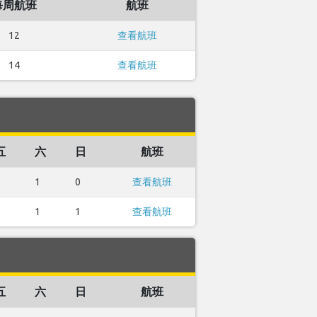
每周航班
航班
12
查看航班
14
查看航班
五
六
日
航班
1
0
查看航班
1
1
查看航班
五
六
日
航班