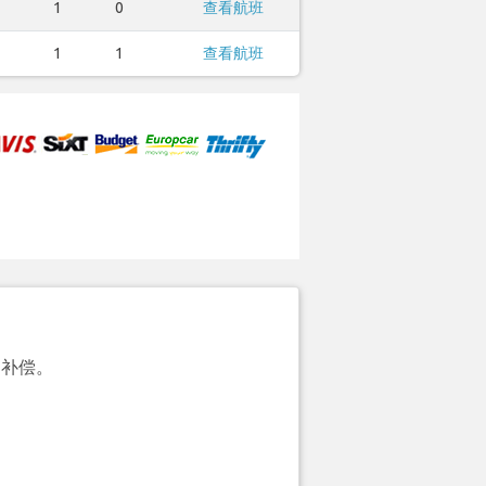
1
0
查看航班
1
1
查看航班
的补偿。