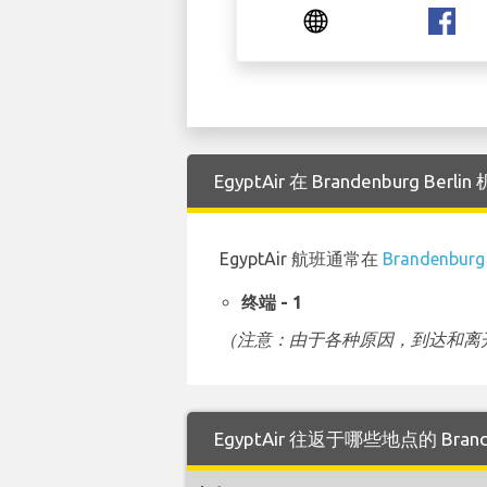
EgyptAir 在 Brandenburg 
EgyptAir 航班通常在
Brandenburg
终端 - 1
（注意：由于各种原因，到达和离开
EgyptAir 往返于哪些地点的 Brande