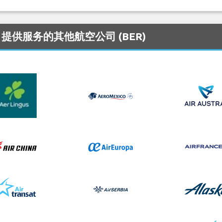
n 机场 提供服务的其他航空公司 (BER)