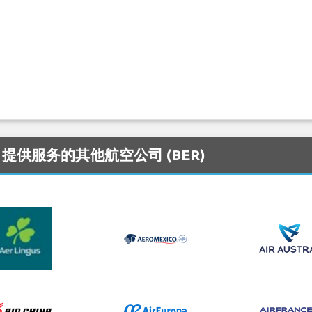
n 机场 提供服务的其他航空公司 (BER)