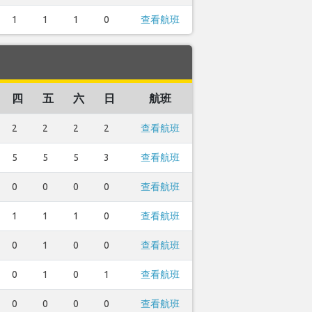
1
1
1
0
查看航班
四
五
六
日
航班
2
2
2
2
查看航班
5
5
5
3
查看航班
0
0
0
0
查看航班
1
1
1
0
查看航班
0
1
0
0
查看航班
0
1
0
1
查看航班
0
0
0
0
查看航班