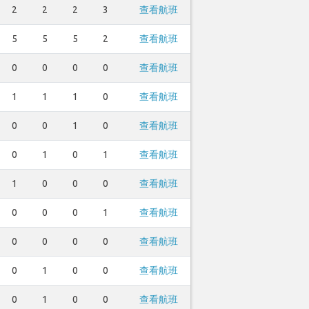
2
2
2
3
查看航班
5
5
5
2
查看航班
0
0
0
0
查看航班
1
1
1
0
查看航班
0
0
1
0
查看航班
0
1
0
1
查看航班
1
0
0
0
查看航班
0
0
0
1
查看航班
0
0
0
0
查看航班
0
1
0
0
查看航班
0
1
0
0
查看航班