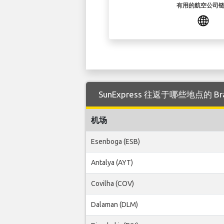
有用的航空公司
SunExpress 往返于哪些地点的 Bran
机场
Esenboga (ESB)
Antalya (AYT)
Covilha (COV)
Dalaman (DLM)