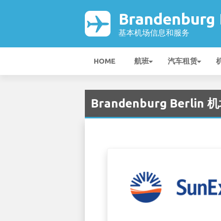
Brandenburg
基本机场信息和服务
HOME
航班
汽车租赁
Brandenburg Berlin 机