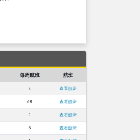
每周航班
航班
2
查看航班
68
查看航班
2
查看航班
6
查看航班