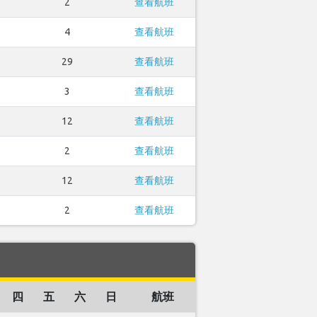
2
查看航班
4
查看航班
29
查看航班
3
查看航班
12
查看航班
2
查看航班
12
查看航班
2
查看航班
四
五
六
日
航班