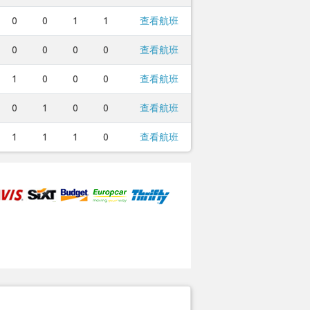
0
0
1
1
查看航班
0
0
0
0
查看航班
1
0
0
0
查看航班
0
1
0
0
查看航班
1
1
1
0
查看航班