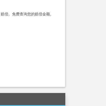
00）赔偿。免费查询您的赔偿金额。