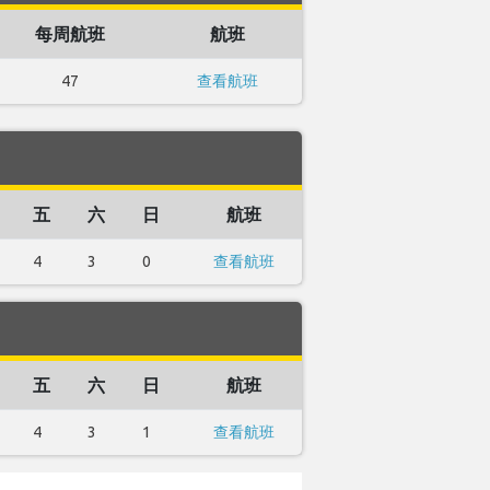
每周航班
航班
47
查看航班
五
六
日
航班
4
3
0
查看航班
五
六
日
航班
4
3
1
查看航班