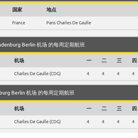
国家
地点
France
Paris Charles De Gaulle
randenburg Berlin 机场 的每周定期航班
机场
一
二
三
四
Charles De Gaulle (CDG)
4
4
4
4
denburg Berlin 机场 的每周定期航班
机场
一
二
三
四
Charles De Gaulle (CDG)
4
4
4
4