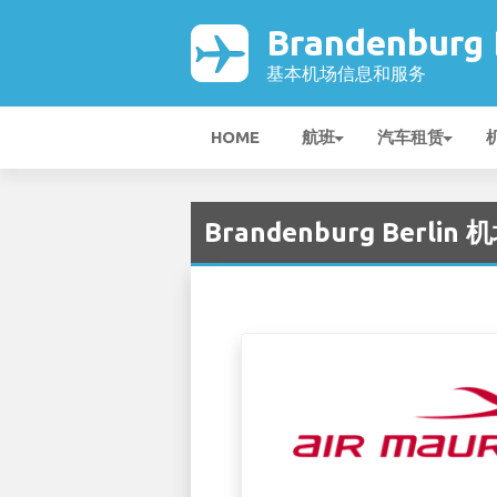
Brandenburg
基本机场信息和服务
HOME
航班
汽车租赁
Brandenburg Berlin 机场