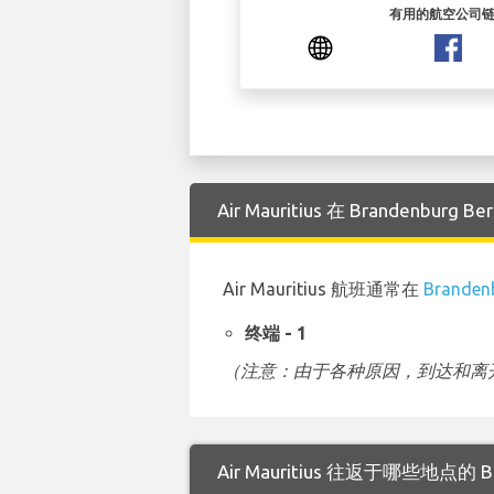
有用的航空公司
Air Mauritius 在 Brandenb
Air Mauritius 航班通常在
Branden
终端 - 1
（注意：由于各种原因，到达和离开
Air Mauritius 往返于哪些地点的 Br