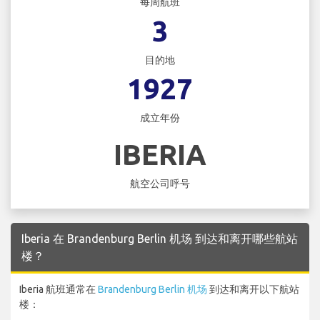
每周航班
3
目的地
1927
成立年份
IBERIA
航空公司呼号
Iberia 在 Brandenburg Berlin 机场 到达和离开哪些航站
楼？
Iberia 航班通常在
Brandenburg Berlin 机场
到达和离开以下航站
楼：