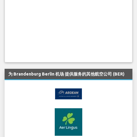
为 Brandenburg Berlin 机场 提供服务的其他航空公司 (BER)