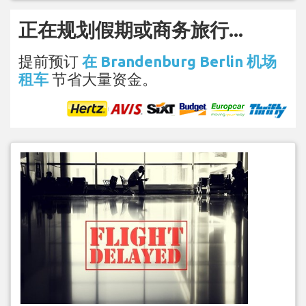
正在规划假期或商务旅行...
提前预订
在 Brandenburg Berlin 机场
租车
节省大量资金。