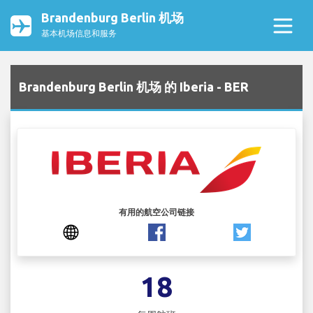
Brandenburg Berlin 机场
基本机场信息和服务
Brandenburg Berlin 机场 的 Iberia - BER
有用的航空公司链接
18