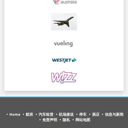
Home
航班
汽车租赁
机场接送
停车
酒店
信息与新闻
免责声明
隐私
网站地图