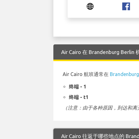
Air Cairo 在 Brandenburg 
Air Cairo 航班通常在
Brandenburg
终端 - 1
终端 - t1
（注意：由于各种原因，到达和离开
Air Cairo 往返于哪些地点的 Brande