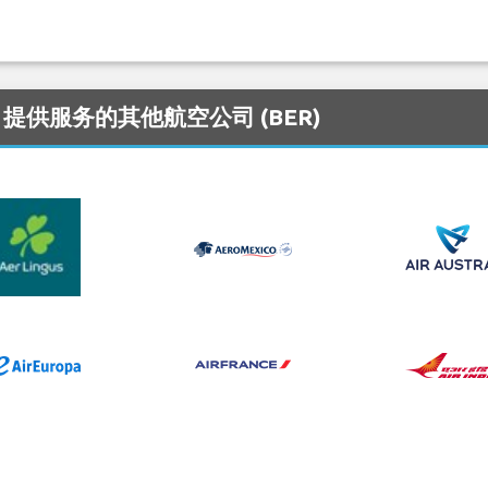
n 机场 提供服务的其他航空公司 (BER)