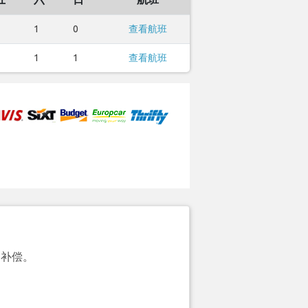
1
0
查看航班
1
1
查看航班
的补偿。