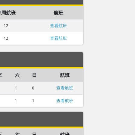
每周航班
航班
12
查看航班
12
查看航班
五
六
日
航班
1
0
查看航班
1
1
查看航班
五
六
日
航班