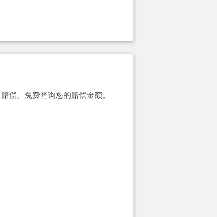
00）赔偿。免费查询您的赔偿金额。