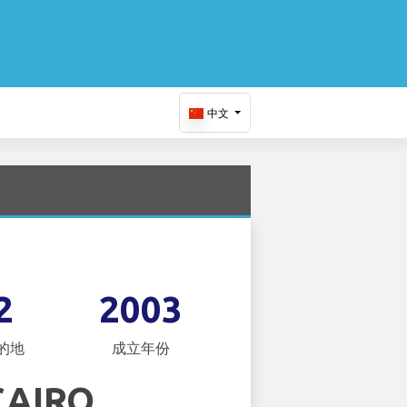
中文
2
2003
的地
成立年份
CAIRO