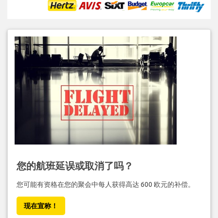
您的航班延误或取消了吗？
您可能有资格在您的聚会中每人获得高达 600 欧元的补偿。
现在宣称！