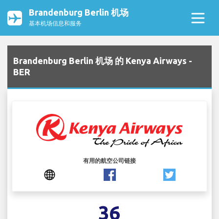
Brandenburg Berlin 机场
基本机场信息和服务
Brandenburg Berlin 机场 的 Kenya Airways -
BER
有用的航空公司链接
36