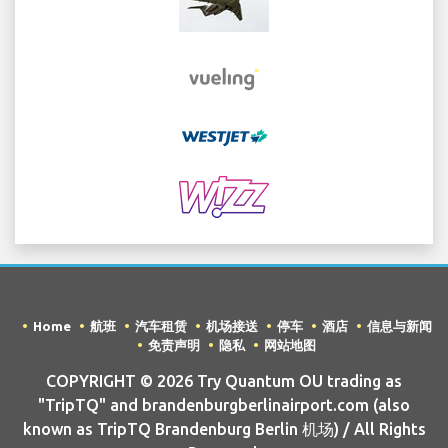
Home
航班
汽车租赁
机场接送
停车
酒店
信息与新闻
免责声明
隐私
网站地图
COPYRIGHT © 2026 Try Quantum OU trading as
"TripTQ" and brandenburgberlinairport.com (also
known as TripTQ Brandenburg Berlin 机场) / All Rights