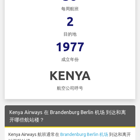
每周航班
2
目的地
1977
成立年份
KENYA
航空公司呼号
Kenya Airways 在 Brandenburg Berlin 机场 到达和离
开哪些航站楼？
Kenya Airways 航班通常在
Brandenburg Berlin 机场
到达和离开