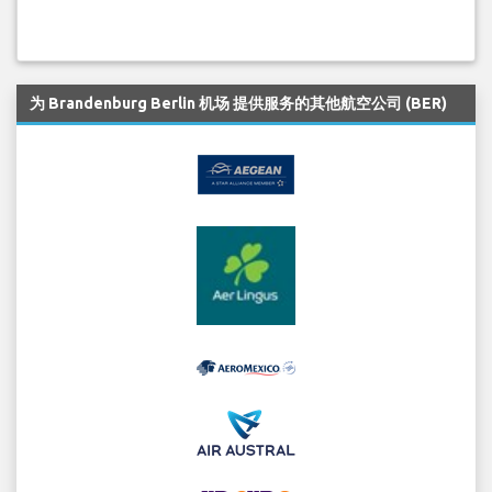
为 Brandenburg Berlin 机场 提供服务的其他航空公司 (BER)