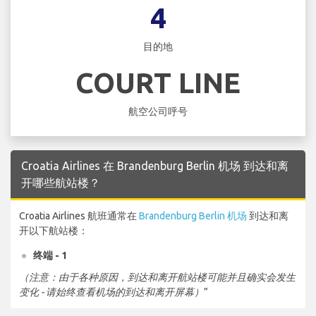
4
目的地
COURT LINE
航空公司呼号
Croatia Airlines 在 Brandenburg Berlin 机场 到达和离
开哪些航站楼？
Croatia Airlines 航班通常在
Brandenburg Berlin 机场
到达和离
开以下航站楼：
终端 - 1
（注意：由于各种原因，到达和离开航站楼可能并且确实会发生
变化 - 请始终查看机场的到达和离开屏幕）
”