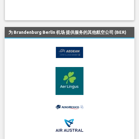
为 Brandenburg Berlin 机场 提供服务的其他航空公司 (BER)