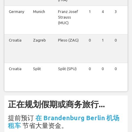
Germany
Munich
Franz Josef
1
4
3
3
Strauss
(MUC)
Croatia
Zagreb
Pleso (ZAG)
0
1
0
0
Croatia
Split
Split (SPU)
0
0
0
0
正在规划假期或商务旅行...
提前预订
在 Brandenburg Berlin 机场
租车
节省大量资金。