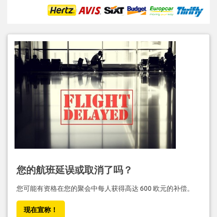
您的航班延误或取消了吗？
您可能有资格在您的聚会中每人获得高达 600 欧元的补偿。
现在宣称！