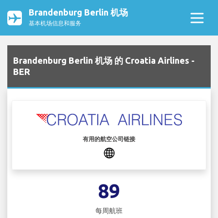
Brandenburg Berlin 机场
基本机场信息和服务
Brandenburg Berlin 机场 的 Croatia Airlines -
BER
有用的航空公司链接
89
每周航班