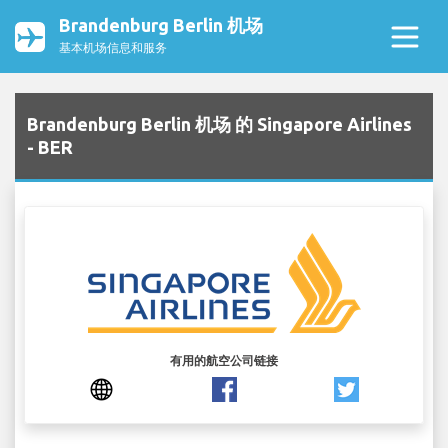
Brandenburg Berlin 机场
基本机场信息和服务
Brandenburg Berlin 机场 的 Singapore Airlines
- BER
有用的航空公司链接