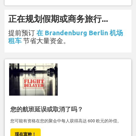
正在规划假期或商务旅行...
提前预订
在 Brandenburg Berlin 机场
租车
节省大量资金。
您的航班延误或取消了吗？
您可能有资格在您的聚会中每人获得高达 600 欧元的补偿。
现在宣称！