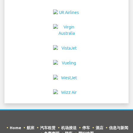
Home
航班
汽车租赁
机场接送
停车
酒店
信息与新闻