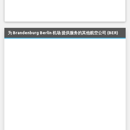
为 Brandenburg Berlin 机场 提供服务的其他航空公司 (BER)