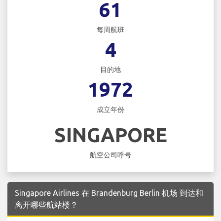
61
每周航班
4
目的地
1972
成立年份
SINGAPORE
航空公司呼号
Singapore Airlines 在 Brandenburg Berlin 机场 到达和
离开哪些航站楼？