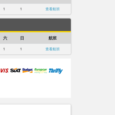
1
1
查看航班
六
日
航班
1
1
查看航班