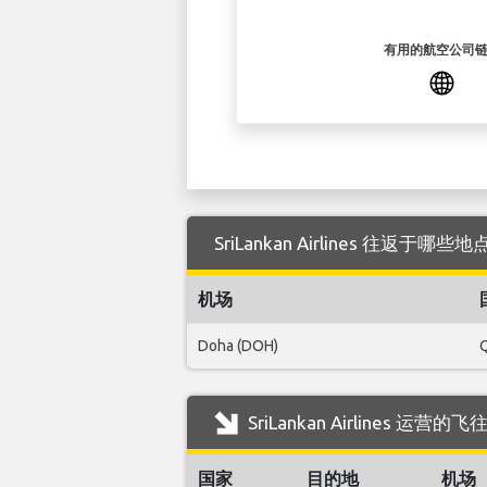
有用的航空公司
SriLankan Airlines 往返于哪些地点
机场
Doha (DOH)
Q
SriLankan Airlines 运营的
国家
目的地
机场