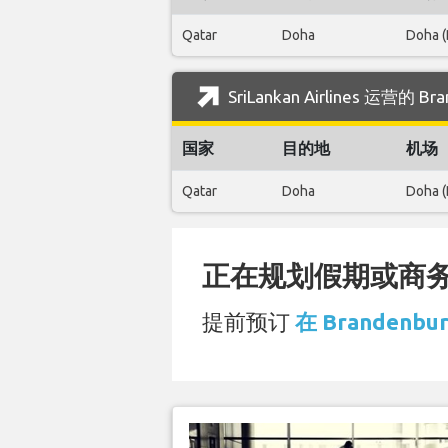
Qatar
Doha
Doha 
SriLankan Airlines 运营的 
国家
目的地
机场
Qatar
Doha
Doha 
正在规划假期或商务旅
提前预订
在 Brandenbu