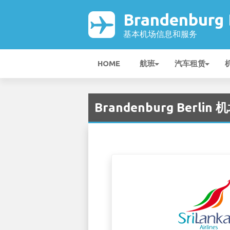
Brandenburg
基本机场信息和服务
HOME
航班
汽车租赁
Brandenburg Berlin 机场