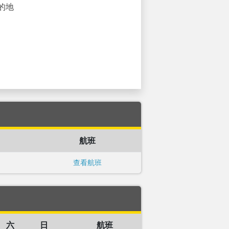
的地
航班
查看航班
六
日
航班