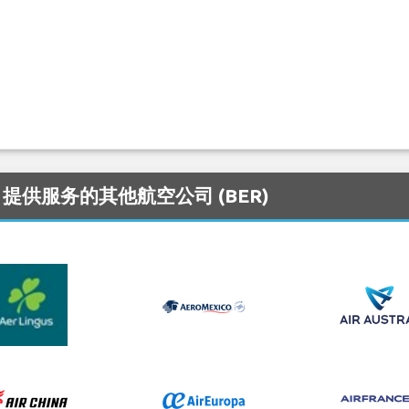
n 机场 提供服务的其他航空公司 (BER)