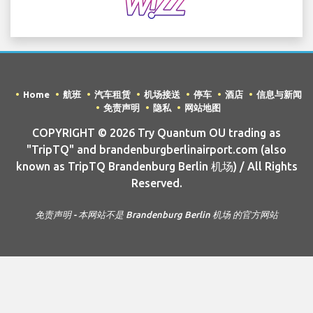
Home
航班
汽车租赁
机场接送
停车
酒店
信息与新闻
免责声明
隐私
网站地图
COPYRIGHT © 2026 Try Quantum OU trading as
"TripTQ" and brandenburgberlinairport.com (also
known as TripTQ Brandenburg Berlin 机场) / All Rights
Reserved.
免责声明 - 本网站不是 Brandenburg Berlin 机场 的官方网站