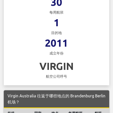
30
每周航班
1
目的地
2011
成立年份
VIRGIN
航空公司呼号
Virgin Australia 往返于哪些地点的 Brandenburg Berlin
机场？