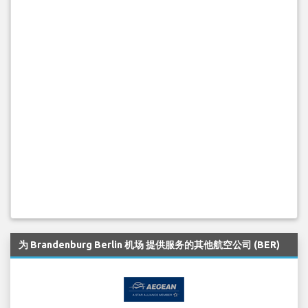
为 Brandenburg Berlin 机场 提供服务的其他航空公司 (BER)