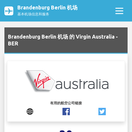
Brandenburg Berlin 机场
基本机场信息和服务
Brandenburg Berlin 机场 的 Virgin Australia -
BER
有用的航空公司链接