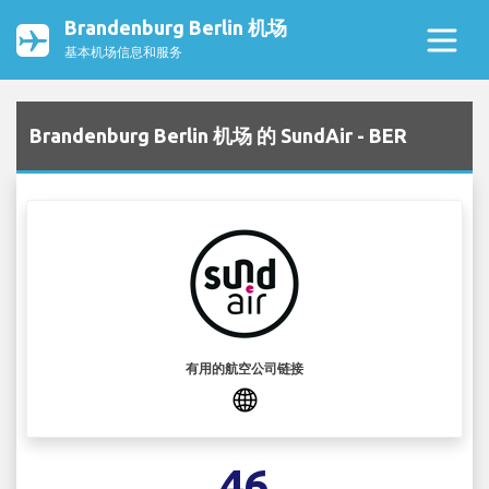
Brandenburg Berlin 机场
基本机场信息和服务
Brandenburg Berlin 机场 的 SundAir - BER
有用的航空公司链接
46