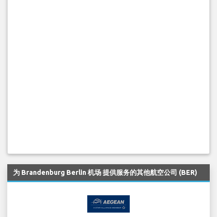
为 Brandenburg Berlin 机场 提供服务的其他航空公司 (BER)