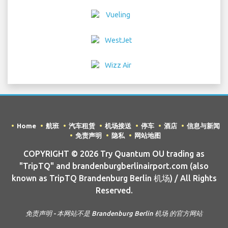
Home
航班
汽车租赁
机场接送
停车
酒店
信息与新闻
免责声明
隐私
网站地图
COPYRIGHT © 2026 Try Quantum OU trading as
"TripTQ" and brandenburgberlinairport.com (also
known as TripTQ Brandenburg Berlin 机场) / All Rights
Reserved.
免责声明 - 本网站不是 Brandenburg Berlin 机场 的官方网站