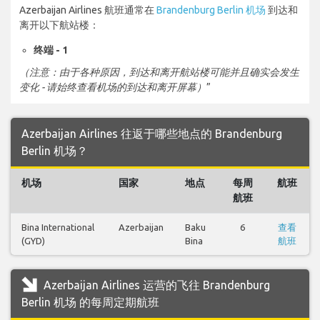
Azerbaijan Airlines 航班通常在
Brandenburg Berlin 机场
到达和
离开以下航站楼：
终端 - 1
（注意：由于各种原因，到达和离开航站楼可能并且确实会发生
变化 - 请始终查看机场的到达和离开屏幕）
”
Azerbaijan Airlines 往返于哪些地点的 Brandenburg
Berlin 机场？
机场
国家
地点
每周
航班
航班
Bina International
Azerbaijan
Baku
6
查看
(GYD)
Bina
航班
Azerbaijan Airlines 运营的飞往 Brandenburg
Berlin 机场 的每周定期航班