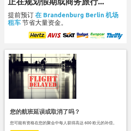
正在规划假期或商务旅行...
提前预订
在 Brandenburg Berlin 机场
租车
节省大量资金。
您的航班延误或取消了吗？
您可能有资格在您的聚会中每人获得高达 600 欧元的补偿。