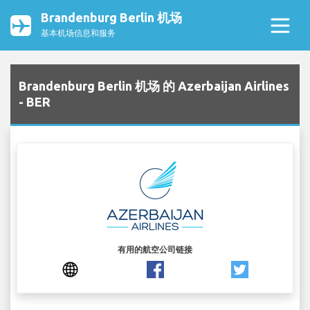
Brandenburg Berlin 机场
基本机场信息和服务
Brandenburg Berlin 机场 的 Azerbaijan Airlines
- BER
有用的航空公司链接