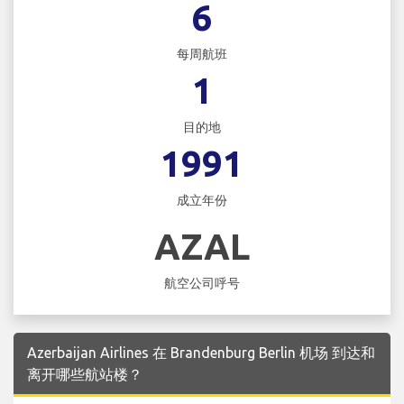
6
每周航班
1
目的地
1991
成立年份
AZAL
航空公司呼号
Azerbaijan Airlines 在 Brandenburg Berlin 机场 到达和
离开哪些航站楼？