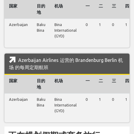
国家
目的
机场
一
二
三
四
地
Azerbaijan
Baku
Bina
0
1
0
1
Bina
International
(GYD)
Azerbaijan Airlines 运营的 Brandenburg Berlin 机
场 的每周定期航班
国家
目的
机场
一
二
三
四
地
Azerbaijan
Baku
Bina
0
1
0
1
Bina
International
(GYD)