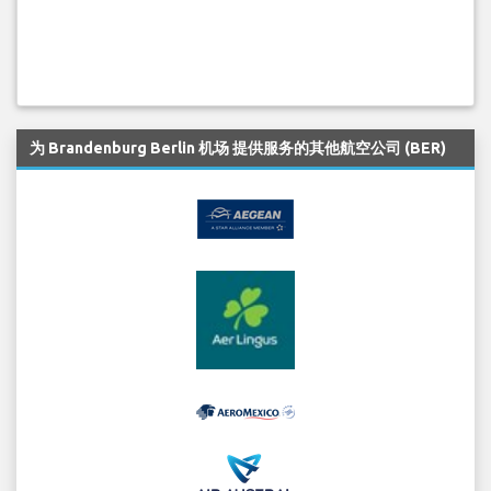
为 Brandenburg Berlin 机场 提供服务的其他航空公司 (BER)