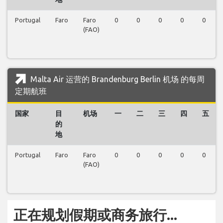
Portugal
Faro
Faro
0
0
0
0
0
(FAO)
Malta Air 运营的 Brandenburg Berlin 机场 的每周
定期航班
国家
目
机场
一
二
三
四
五
的
地
Portugal
Faro
Faro
0
0
0
0
0
(FAO)
正在规划假期或商务旅行...