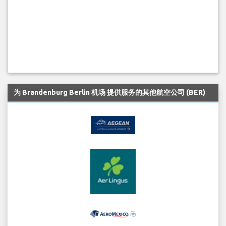
为 Brandenburg Berlin 机场 提供服务的其他航空公司 (BER)