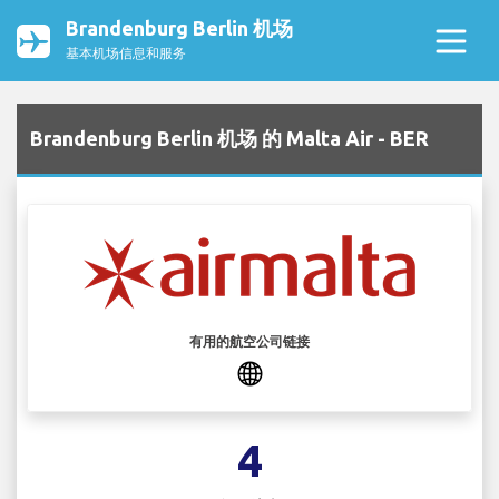
Brandenburg Berlin 机场
基本机场信息和服务
Brandenburg Berlin 机场 的 Malta Air - BER
有用的航空公司链接
4