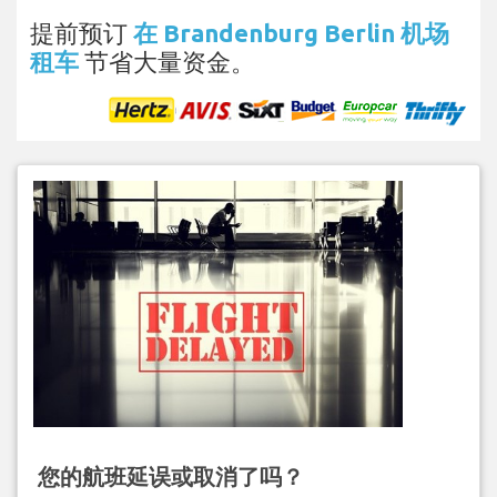
提前预订
在 Brandenburg Berlin 机场
租车
节省大量资金。
您的航班延误或取消了吗？