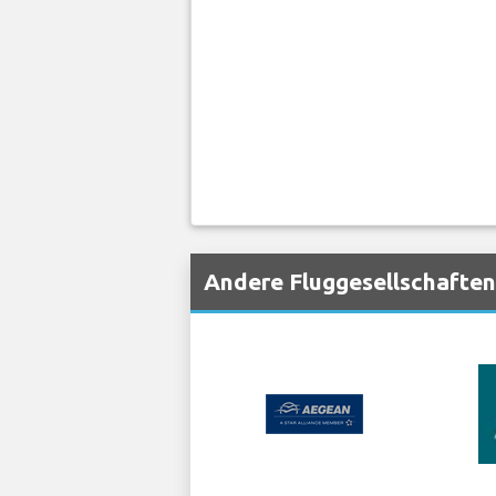
Andere Fluggesellschaften