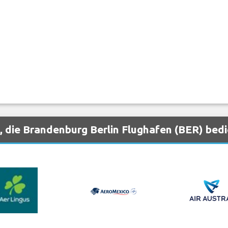
, die Brandenburg Berlin Flughafen (BER) bed