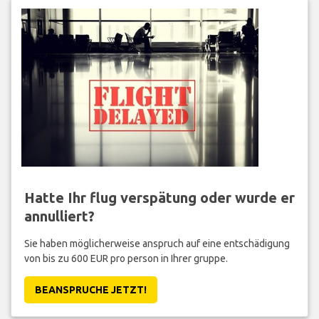
Hatte Ihr flug verspätung oder wurde er
annulliert?
Sie haben möglicherweise anspruch auf eine entschädigung
von bis zu 600 EUR pro person in Ihrer gruppe.
BEANSPRUCHE JETZT!