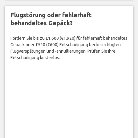
Flugstörung oder fehlerhaft
behandeltes Gepäck?
Fordern Sie bis zu £1,600 (€1,920) für fehlerhaft behandeltes
Gepäck oder £520 (€600) Entschädigung bei berechtigten
Flugverspätungen und -annullierungen. Prüfen Sie Ihre
Entschädigung kostenlos.