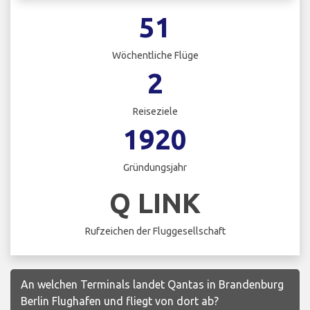
51
Wöchentliche Flüge
2
Reiseziele
1920
Gründungsjahr
Q LINK
Rufzeichen der Fluggesellschaft
An welchen Terminals landet Qantas in Brandenburg
Berlin Flughafen und fliegt von dort ab?