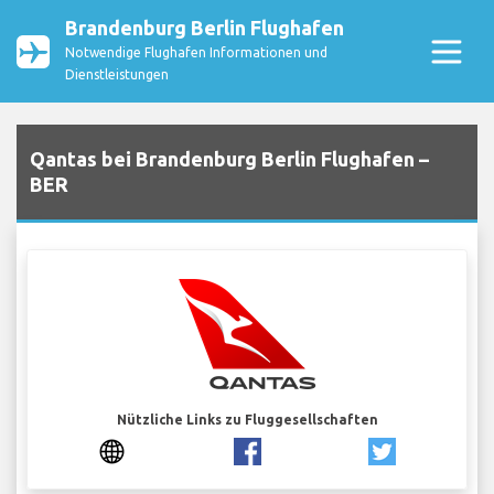
Brandenburg Berlin Flughafen
Notwendige Flughafen Informationen und
Dienstleistungen
Qantas bei Brandenburg Berlin Flughafen –
BER
Nützliche Links zu Fluggesellschaften