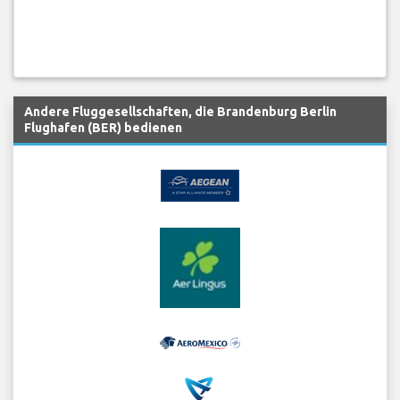
Andere Fluggesellschaften, die Brandenburg Berlin
Flughafen (BER) bedienen