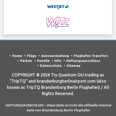
Home
Flüge
Autovermietung
Flughafen Transfers
Parken
Hotelle
Info
Haftungsausschluss
Datenschutz
Sitemap
COPYRIGHT © 2026 Try Quantum OU trading as
"TripTQ" and brandenburgberlinairport.com (also
known as TripTQ Brandenburg Berlin Flughafen) / All
Rights Reserved.
HAFTUNGSAUSSCHLUSS – Diese Seite ist nicht die offizielle Internet
Seite von Brandenburg Berlin Flughafen