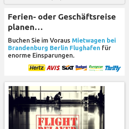
Ferien- oder Geschäftsreise
planen…
Buchen Sie im Voraus
Mietwagen bei
Brandenburg Berlin Flughafen
für
enorme Einsparungen.