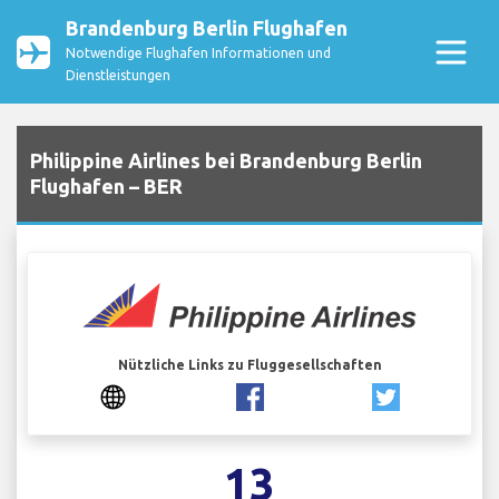
Brandenburg Berlin Flughafen
Notwendige Flughafen Informationen und
Dienstleistungen
Philippine Airlines bei Brandenburg Berlin
Flughafen – BER
Nützliche Links zu Fluggesellschaften
13