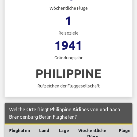
Wöchentliche Flüge
1
Reiseziele
1941
Gründungsjahr
PHILIPPINE
Rufzeichen der Fluggesellschaft
Welche Orte fliegt Philippine Airlines von und nach
Brandenburg Berlin Flughafen?
Flughafen
Land
Lage
Wöchentliche
Flüge
Flüge