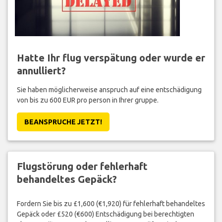
Hatte Ihr flug verspätung oder wurde er
annulliert?
Sie haben möglicherweise anspruch auf eine entschädigung
von bis zu 600 EUR pro person in Ihrer gruppe.
BEANSPRUCHE JETZT!
Flugstörung oder fehlerhaft
behandeltes Gepäck?
Fordern Sie bis zu £1,600 (€1,920) für fehlerhaft behandeltes
Gepäck oder £520 (€600) Entschädigung bei berechtigten