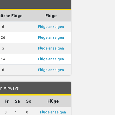
liche Flüge
Flüge
6
Flüge anzeigen
26
Flüge anzeigen
5
Flüge anzeigen
14
Flüge anzeigen
6
Flüge anzeigen
on Airways
Fr
Sa
So
Flüge
0
1
0
Flüge anzeigen