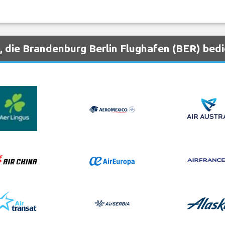
, die Brandenburg Berlin Flughafen (BER) bed