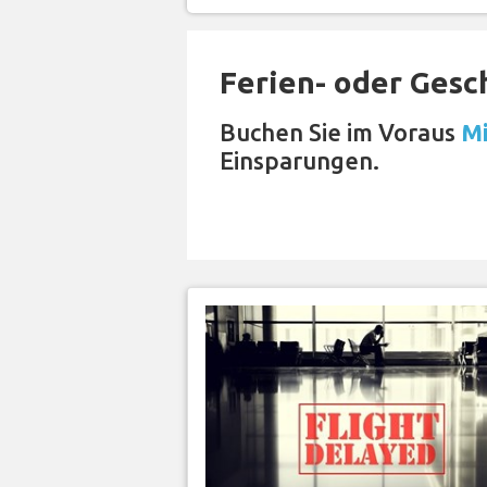
Ferien- oder Gesc
Buchen Sie im Voraus
Mi
Einsparungen.