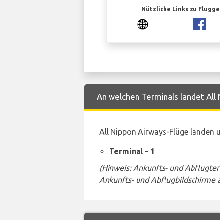
Nützliche Links zu Flugg
An welchen Terminals landet All 
All Nippon Airways-Flüge landen 
Terminal - 1
(Hinweis: Ankunfts- und Abflugte
Ankunfts- und Abflugbildschirme 