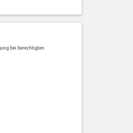
gung bei berechtigten