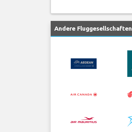
Andere Fluggesellschaften