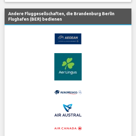
Andere Fluggesellschaften, die Brandenburg Berlin
Flughafen (BER) bedienen