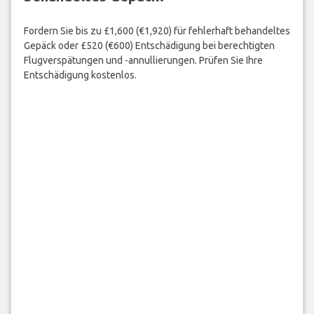
Fordern Sie bis zu £1,600 (€1,920) für fehlerhaft behandeltes
Gepäck oder £520 (€600) Entschädigung bei berechtigten
Flugverspätungen und -annullierungen. Prüfen Sie Ihre
Entschädigung kostenlos.