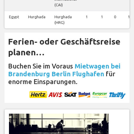
(CAI)
Egypt
Hurghada
Hurghada
1
1
0
1
(HRG)
Ferien- oder Geschäftsreise
planen…
Buchen Sie im Voraus
Mietwagen bei
Brandenburg Berlin Flughafen
für
enorme Einsparungen.