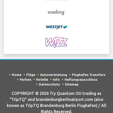
Home
Flüge
Autovermietung
Flughafen Transfers
Parken
Hotelle
Info
Haftungsausschluss
Datenschutz
Sitemap
COPYRIGHT © 2026 Try Quantum OU trading as
"TripTQ" and brandenburgberlinairport.com (also
known as TripTQ Brandenburg Berlin Flughafen) / All
Rights Reserved.