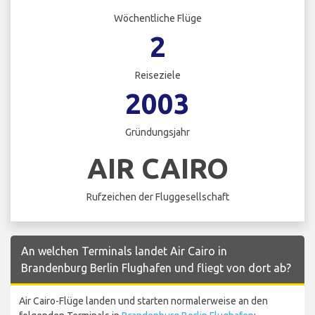
Wöchentliche Flüge
2
Reiseziele
2003
Gründungsjahr
AIR CAIRO
Rufzeichen der Fluggesellschaft
An welchen Terminals landet Air Cairo in
Brandenburg Berlin Flughafen und fliegt von dort ab?
Air Cairo-Flüge landen und starten normalerweise an den