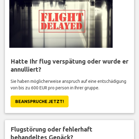
Hatte Ihr flug verspätung oder wurde er
annulliert?
Sie haben möglicherweise anspruch auf eine entschädigung
von bis zu 600 EUR pro person in Ihrer gruppe.
BEANSPRUCHE JETZT!
Flugstörung oder fehlerhaft
behandeltes Gepäck?