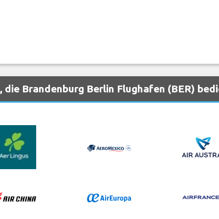
, die Brandenburg Berlin Flughafen (BER) bed