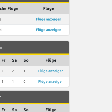
che Flüge
Flüge
3
Flüge anzeigen
4
Flüge anzeigen
ir
Fr
Sa
So
Flüge
2
2
1
Flüge anzeigen
2
1
0
Flüge anzeigen
r
Fr
Sa
So
Flüge