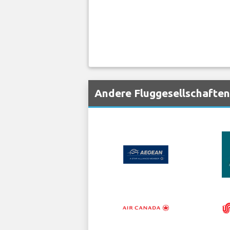
Andere Fluggesellschaften