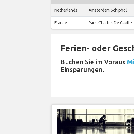
Netherlands
Amsterdam Schiphol
France
Paris Charles De Gaulle
Ferien- oder Gesc
Buchen Sie im Voraus
Mi
Einsparungen.