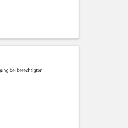
gung bei berechtigten