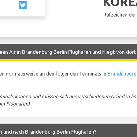
KORE
Rufzeichen der 
an Air in Brandenburg Berlin Flughafen und fliegt von dort
ten normalerweise an den folgenden Terminals in
Brandenburg 
rminals können und müssen sich aus verschiedenen Gründen än
am Flughafen)
on und nach Brandenburg Berlin Flughafen?