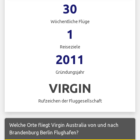
30
Wöchentliche Flüge
1
Reiseziele
2011
Gründungsjahr
VIRGIN
Rufzeichen der Fluggesellschaft
Welche Orte fliegt Virgin Australia von und nach
Brandenburg Berlin Flughafen?