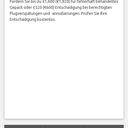
Fordern Sie bis zu £1,600 (€1,920) für fehlerhaft behandeltes
Gepäck oder £520 (€600) Entschädigung bei berechtigten
Flugverspätungen und -annullierungen. Prüfen Sie Ihre
Entschädigung kostenlos.