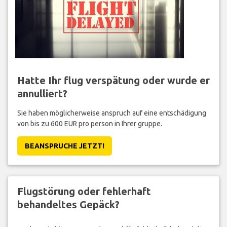
Hatte Ihr flug verspätung oder wurde er
annulliert?
Sie haben möglicherweise anspruch auf eine entschädigung
von bis zu 600 EUR pro person in Ihrer gruppe.
BEANSPRUCHE JETZT!
Flugstörung oder fehlerhaft
behandeltes Gepäck?