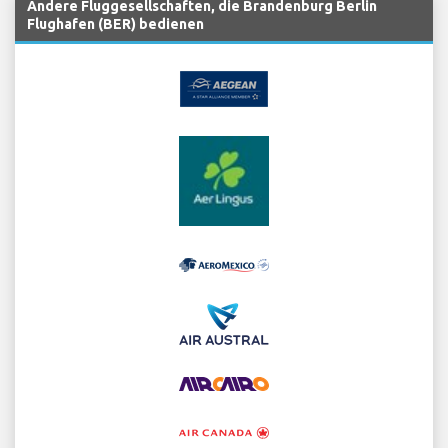
Andere Fluggesellschaften, die Brandenburg Berlin
Flughafen (BER) bedienen