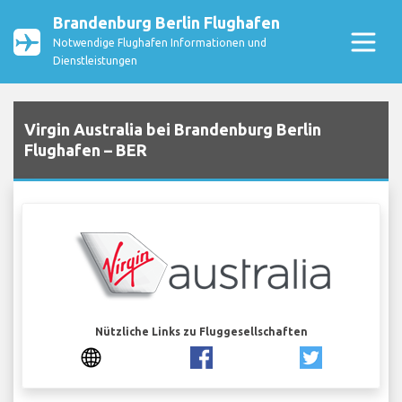
Brandenburg Berlin Flughafen
Notwendige Flughafen Informationen und
Dienstleistungen
Virgin Australia bei Brandenburg Berlin
Flughafen – BER
Nützliche Links zu Fluggesellschaften