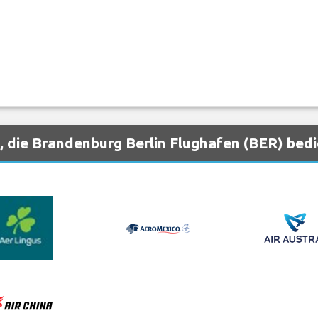
, die Brandenburg Berlin Flughafen (BER) bed