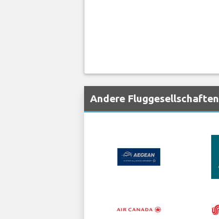
Andere Fluggesellschaften