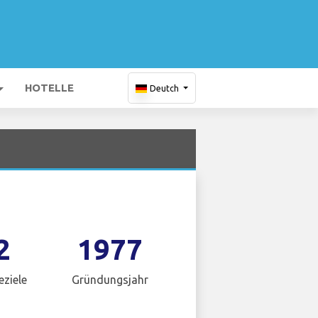
HOTELLE
Deutch
2
1977
eziele
Gründungsjahr