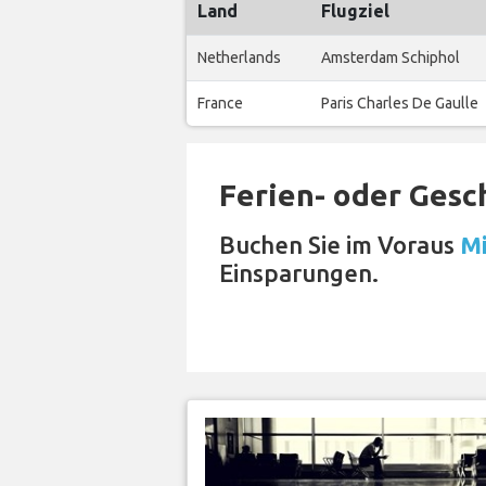
Land
Flugziel
Netherlands
Amsterdam Schiphol
France
Paris Charles De Gaulle
Ferien- oder Gesc
Buchen Sie im Voraus
Mi
Einsparungen.