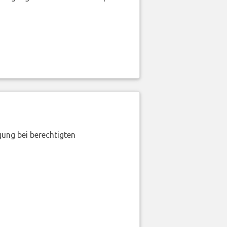
gung bei berechtigten