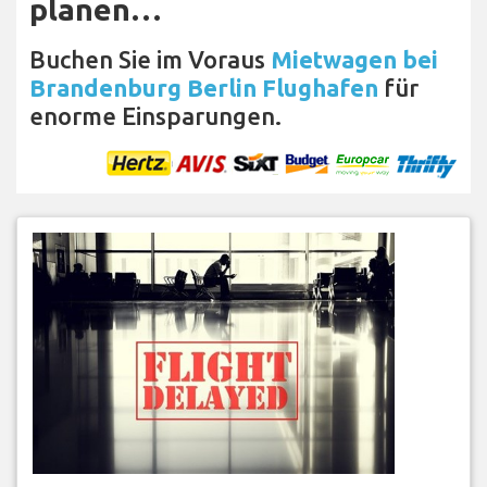
planen…
Buchen Sie im Voraus
Mietwagen bei
Brandenburg Berlin Flughafen
für
enorme Einsparungen.