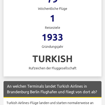
Wöchentliche Flüge
1
Reiseziele
1933
Gründungsjahr
TURKISH
Rufzeichen der Fluggesellschaft
An welchen Terminals landet Turkish Airlines in
Brandenburg Berlin Flughafen und fliegt von dort ab?
Turkish Airlines-Flüge landen und starten normalerweise an