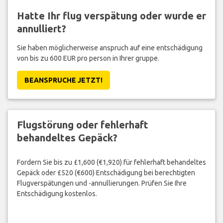
Hatte Ihr flug verspätung oder wurde er
annulliert?
Sie haben möglicherweise anspruch auf eine entschädigung
von bis zu 600 EUR pro person in Ihrer gruppe.
BEANSPRUCHE JETZT!
Flugstörung oder fehlerhaft
behandeltes Gepäck?
Fordern Sie bis zu £1,600 (€1,920) für fehlerhaft behandeltes
Gepäck oder £520 (€600) Entschädigung bei berechtigten
Flugverspätungen und -annullierungen. Prüfen Sie Ihre
Entschädigung kostenlos.