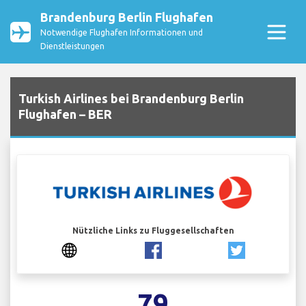
Brandenburg Berlin Flughafen
Notwendige Flughafen Informationen und
Dienstleistungen
Turkish Airlines bei Brandenburg Berlin
Flughafen – BER
Nützliche Links zu Fluggesellschaften
79