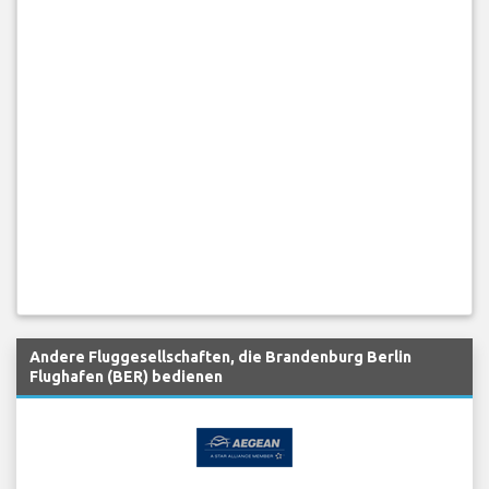
Andere Fluggesellschaften, die Brandenburg Berlin
Flughafen (BER) bedienen