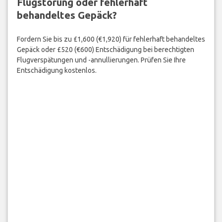
Flugstörung oder fehlerhaft
behandeltes Gepäck?
Fordern Sie bis zu £1,600 (€1,920) für fehlerhaft behandeltes
Gepäck oder £520 (€600) Entschädigung bei berechtigten
Flugverspätungen und -annullierungen. Prüfen Sie Ihre
Entschädigung kostenlos.