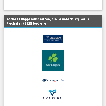
Andere Fluggesellschaften, die Brandenburg Berlin
Flughafen (BER) bedienen