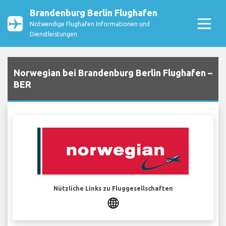
Brandenburg Berlin Flughafen
Notwendige Flughafen Informationen und
Dienstleistungen
Norwegian bei Brandenburg Berlin Flughafen –
BER
Nützliche Links zu Fluggesellschaften