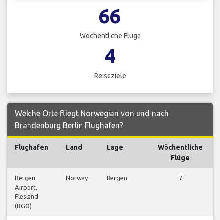
66
Wöchentliche Flüge
4
Reiseziele
Welche Orte fliegt Norwegian von und nach
Brandenburg Berlin Flughafen?
Flughafen
Land
Lage
Wöchentliche
Flüge
Bergen
Norway
Bergen
7
Airport,
Flesland
(BGO)