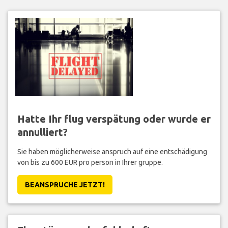
Hatte Ihr flug verspätung oder wurde er
annulliert?
Sie haben möglicherweise anspruch auf eine entschädigung
von bis zu 600 EUR pro person in Ihrer gruppe.
BEANSPRUCHE JETZT!