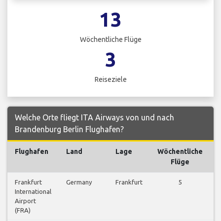
13
Wöchentliche Flüge
3
Reiseziele
Welche Orte fliegt ITA Airways von und nach
Brandenburg Berlin Flughafen?
Flughafen
Land
Lage
Wöchentliche
Flüge
Frankfurt
Germany
Frankfurt
5
International
Airport
(FRA)