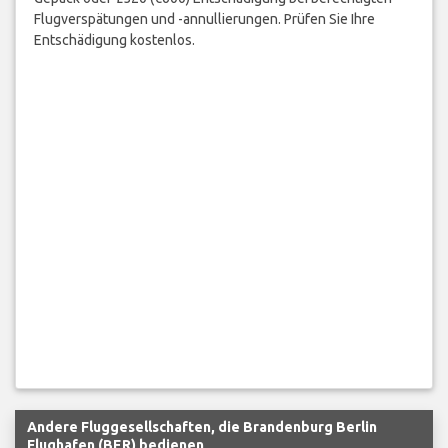
Flugverspätungen und -annullierungen. Prüfen Sie Ihre
Entschädigung kostenlos.
Andere Fluggesellschaften, die Brandenburg Berlin
Flughafen (BER) bedienen