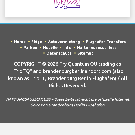
Home
Flüge
Autovermietung
Flughafen Transfers
Parken
Hotelle
Info
Haftungsausschluss
Datenschutz
Sitemap
COPYRIGHT © 2026 Try Quantum OU trading as
"TripTQ" and brandenburgberlinairport.com (also
known as TripTQ Brandenburg Berlin Flughafen) / All
Rights Reserved.
HAFTUNGSAUSSCHLUSS – Diese Seite ist nicht die offizielle Internet
Seite von Brandenburg Berlin Flughafen