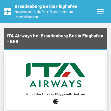
Brandenburg Berlin Flughafen
Notwendige Flughafen Informationen und
Dienstleistungen
ITA Airways bei Brandenburg Berlin Flughafen
– BER
Nützliche Links zu Fluggesellschaften