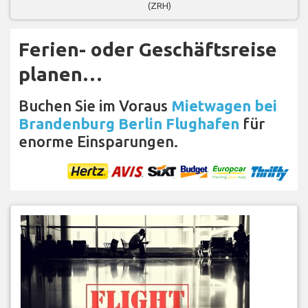
(ZRH)
Ferien- oder Geschäftsreise
planen…
Buchen Sie im Voraus
Mietwagen bei
Brandenburg Berlin Flughafen
für
enorme Einsparungen.