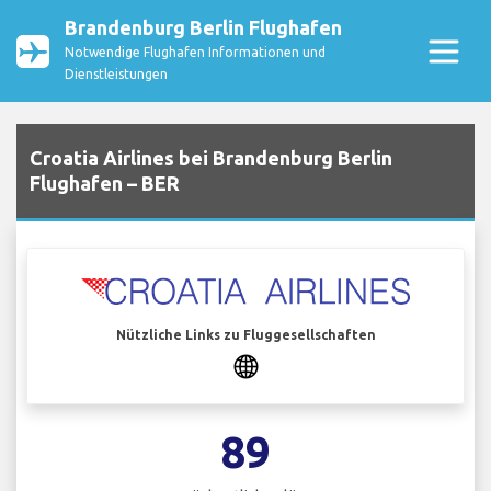
Brandenburg Berlin Flughafen
Notwendige Flughafen Informationen und
Dienstleistungen
Croatia Airlines bei Brandenburg Berlin
Flughafen – BER
Nützliche Links zu Fluggesellschaften
89