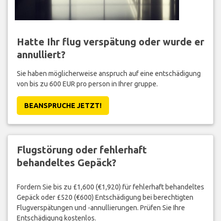
Hatte Ihr flug verspätung oder wurde er
annulliert?
Sie haben möglicherweise anspruch auf eine entschädigung
von bis zu 600 EUR pro person in Ihrer gruppe.
BEANSPRUCHE JETZT!
Flugstörung oder fehlerhaft
behandeltes Gepäck?
Fordern Sie bis zu £1,600 (€1,920) für fehlerhaft behandeltes
Gepäck oder £520 (€600) Entschädigung bei berechtigten
Flugverspätungen und -annullierungen. Prüfen Sie Ihre
Entschädigung kostenlos.