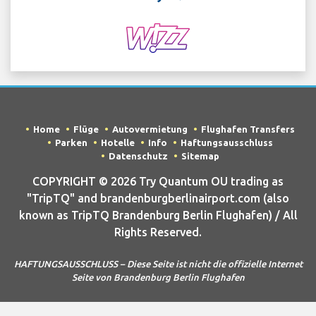
Home
Flüge
Autovermietung
Flughafen Transfers
Parken
Hotelle
Info
Haftungsausschluss
Datenschutz
Sitemap
COPYRIGHT © 2026 Try Quantum OU trading as
"TripTQ" and brandenburgberlinairport.com (also
known as TripTQ Brandenburg Berlin Flughafen) / All
Rights Reserved.
HAFTUNGSAUSSCHLUSS – Diese Seite ist nicht die offizielle Internet
Seite von Brandenburg Berlin Flughafen