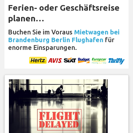
Ferien- oder Geschäftsreise
planen…
Buchen Sie im Voraus
Mietwagen bei
Brandenburg Berlin Flughafen
für
enorme Einsparungen.