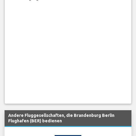
Andere Fluggesellschaften, die Brandenburg Berlin
Flughafen (BER) bedienen