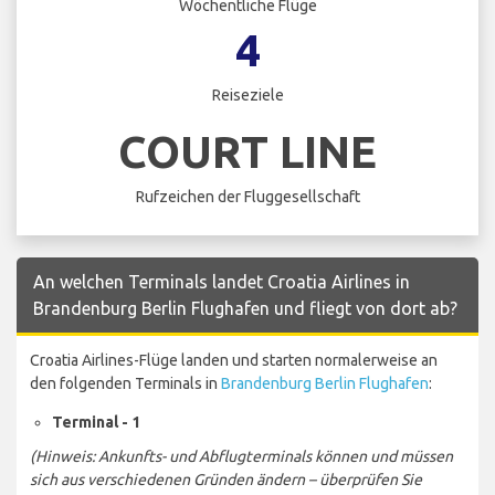
Wöchentliche Flüge
4
Reiseziele
COURT LINE
Rufzeichen der Fluggesellschaft
An welchen Terminals landet Croatia Airlines in
Brandenburg Berlin Flughafen und fliegt von dort ab?
Croatia Airlines-Flüge landen und starten normalerweise an
den folgenden Terminals in
Brandenburg Berlin Flughafen
:
Terminal - 1
(Hinweis: Ankunfts- und Abflugterminals können und müssen
sich aus verschiedenen Gründen ändern – überprüfen Sie