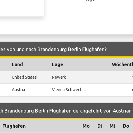
ines von und nach Brandenburg Berlin Flughafen?
Land
Lage
Wöchentl
United States
Newark
Austria
Vienna Schwechat
h Brandenburg Berlin Flughafen durchgeführt von Austrian 
Flughafen
Mo
Di
Mi
Do