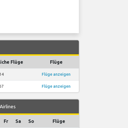
iche Flüge
Flüge
14
Flüge anzeigen
67
Flüge anzeigen
Airlines
Fr
Sa
So
Flüge