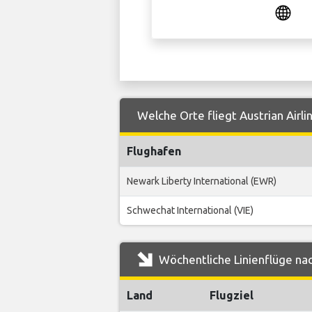
Welche Orte fliegt Austrian Airl
Flughafen
Newark Liberty International (EWR)
Schwechat International (VIE)
Wöchentliche Linienflüge nac
Land
Flugziel