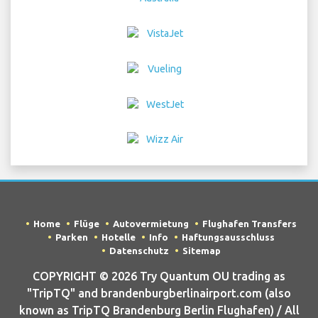
Home
Flüge
Autovermietung
Flughafen Transfers
Parken
Hotelle
Info
Haftungsausschluss
Datenschutz
Sitemap
COPYRIGHT © 2026 Try Quantum OU trading as
"TripTQ" and brandenburgberlinairport.com (also
known as TripTQ Brandenburg Berlin Flughafen) / All