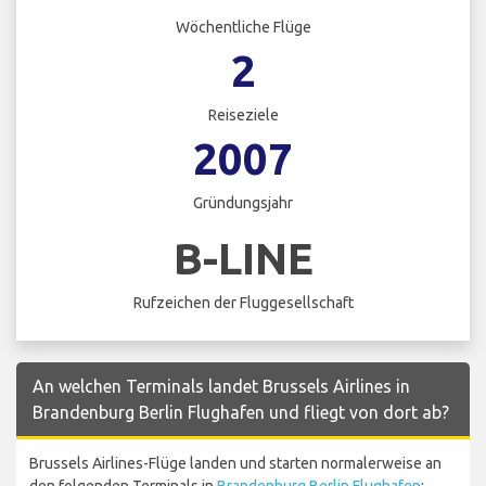
Wöchentliche Flüge
2
Reiseziele
2007
Gründungsjahr
B-LINE
Rufzeichen der Fluggesellschaft
An welchen Terminals landet Brussels Airlines in
Brandenburg Berlin Flughafen und fliegt von dort ab?
Brussels Airlines-Flüge landen und starten normalerweise an
den folgenden Terminals in
Brandenburg Berlin Flughafen
: