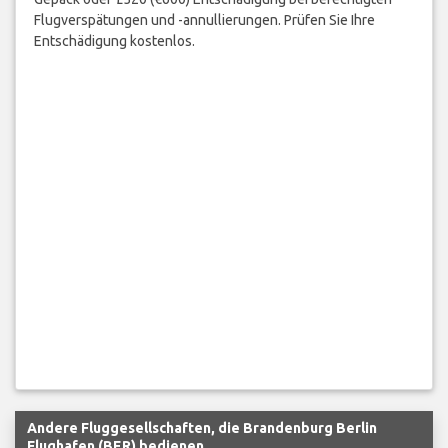
Flugverspätungen und -annullierungen. Prüfen Sie Ihre
Entschädigung kostenlos.
Andere Fluggesellschaften, die Brandenburg Berlin
Flughafen (BER) bedienen