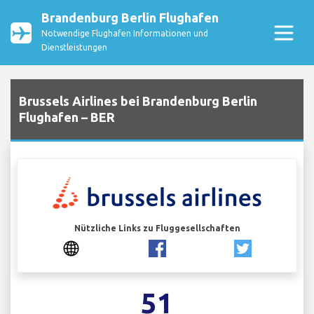
Brandenburg Berlin Flughafen
Notwendige Flughafen Informationen und
Dienstleistungen
Brussels Airlines bei Brandenburg Berlin
Flughafen – BER
Nützliche Links zu Fluggesellschaften
51