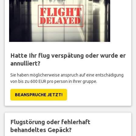
Hatte Ihr flug verspätung oder wurde er
annulliert?
Sie haben möglicherweise anspruch auf eine entschädigung
von bis zu 600 EUR pro person in Ihrer gruppe.
BEANSPRUCHE JETZT!
Flugstörung oder fehlerhaft
behandeltes Gepäck?