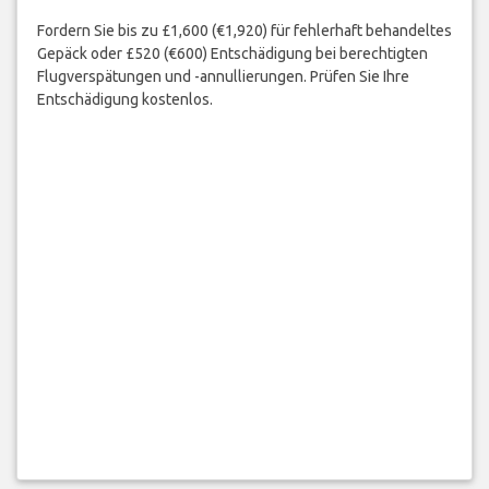
Fordern Sie bis zu £1,600 (€1,920) für fehlerhaft behandeltes
Gepäck oder £520 (€600) Entschädigung bei berechtigten
Flugverspätungen und -annullierungen. Prüfen Sie Ihre
Entschädigung kostenlos.