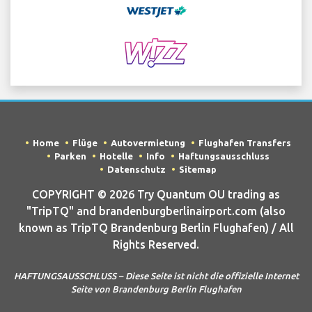
Home
Flüge
Autovermietung
Flughafen Transfers
Parken
Hotelle
Info
Haftungsausschluss
Datenschutz
Sitemap
COPYRIGHT © 2026 Try Quantum OU trading as
"TripTQ" and brandenburgberlinairport.com (also
known as TripTQ Brandenburg Berlin Flughafen) / All
Rights Reserved.
HAFTUNGSAUSSCHLUSS – Diese Seite ist nicht die offizielle Internet
Seite von Brandenburg Berlin Flughafen