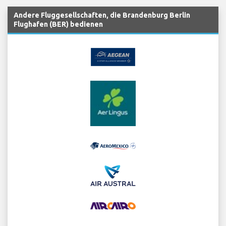
Andere Fluggesellschaften, die Brandenburg Berlin
Flughafen (BER) bedienen