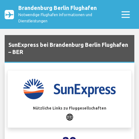
Brandenburg Berlin Flughafen
Notwendige Flughafen Informationen und
Dienstleistungen
SunExpress bei Brandenburg Berlin Flughafen
– BER
Nützliche Links zu Fluggesellschaften