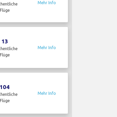
Mehr Info
hentliche
Flüge
13
Mehr Info
hentliche
Flüge
104
Mehr Info
hentliche
Flüge