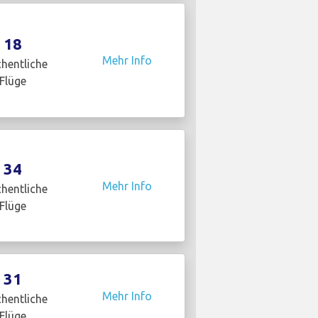
18
Mehr Info
hentliche
Flüge
34
Mehr Info
hentliche
Flüge
31
Mehr Info
hentliche
Flüge