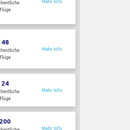
Mehr Info
hentliche
Flüge
48
Mehr Info
hentliche
Flüge
24
Mehr Info
hentliche
Flüge
200
Mehr Info
hentliche