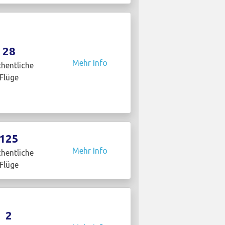
28
Mehr Info
hentliche
Flüge
125
Mehr Info
hentliche
Flüge
2