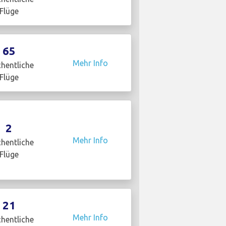
Flüge
65
Mehr Info
hentliche
Flüge
2
Mehr Info
hentliche
Flüge
21
Mehr Info
hentliche