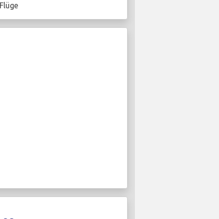
Flüge