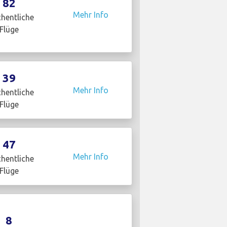
82
Mehr Info
hentliche
Flüge
39
Mehr Info
hentliche
Flüge
47
Mehr Info
hentliche
Flüge
8