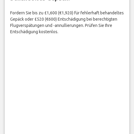
Fordern Sie bis zu £1,600 (€1,920) für fehlerhaft behandeltes
Gepäck oder £520 (€600) Entschädigung bei berechtigten
Flugverspätungen und -annullierungen. Prüfen Sie Ihre
Entschädigung kostenlos.