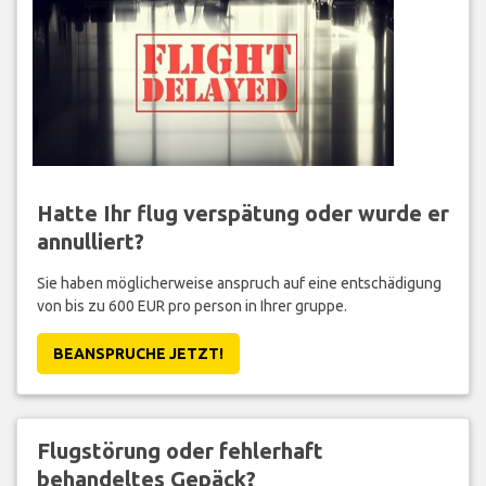
Hatte Ihr flug verspätung oder wurde er
annulliert?
Sie haben möglicherweise anspruch auf eine entschädigung
von bis zu 600 EUR pro person in Ihrer gruppe.
BEANSPRUCHE JETZT!
Flugstörung oder fehlerhaft
behandeltes Gepäck?