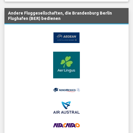
Andere Fluggesellschaften, die Brandenburg Berlin
Flughafen (BER) bedienen