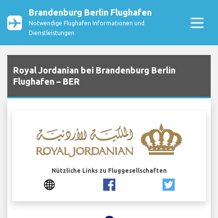
Brandenburg Berlin Flughafen
Notwendige Flughafen Informationen und
Dienstleistungen
Royal Jordanian bei Brandenburg Berlin
Flughafen – BER
Nützliche Links zu Fluggesellschaften