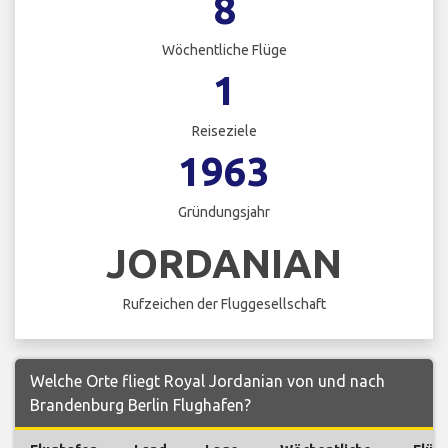
8
Wöchentliche Flüge
1
Reiseziele
1963
Gründungsjahr
JORDANIAN
Rufzeichen der Fluggesellschaft
Welche Orte fliegt Royal Jordanian von und nach
Brandenburg Berlin Flughafen?