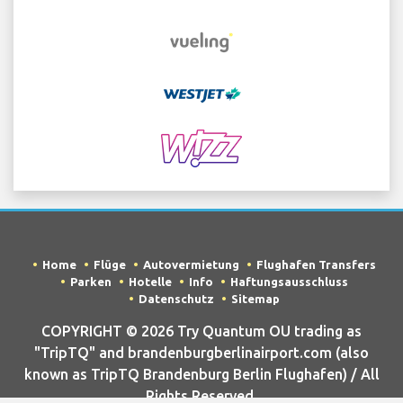
Home
Flüge
Autovermietung
Flughafen Transfers
Parken
Hotelle
Info
Haftungsausschluss
Datenschutz
Sitemap
COPYRIGHT © 2026 Try Quantum OU trading as
"TripTQ" and brandenburgberlinairport.com (also
known as TripTQ Brandenburg Berlin Flughafen) / All
Rights Reserved.