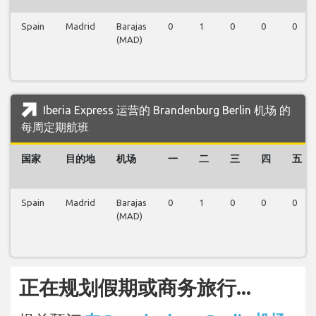
Spain
Madrid
Barajas
0
1
0
0
0
(MAD)
Iberia Express 运营的 Brandenburg Berlin 机场 的
每周定期航班
国家
目的地
机场
一
二
三
四
五
Spain
Madrid
Barajas
0
1
0
0
0
(MAD)
正在规划假期或商务旅行...