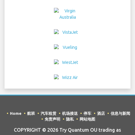
Home
航班
汽车租赁
机场接送
停车
酒店
信息与新闻
免责声明
隐私
网站地图
COPYRIGHT © 2026 Try Quantum OU trading as
"TripTQ" and brandenburgberlinairport.com (also
known as TripTQ Brandenburg Berlin 机场) / All Rights
Reserved.
免责声明 - 本网站不是 Brandenburg Berlin 机场 的官方网站