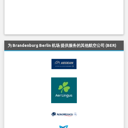
为 Brandenburg Berlin 机场 提供服务的其他航空公司 (BER)