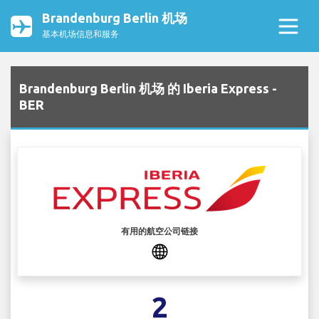
Brandenburg Berlin 机场
基本机场信息和服务
Brandenburg Berlin 机场 的 Iberia Express -
BER
有用的航空公司链接
2