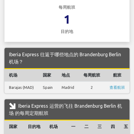
每周航班
1
目的地
Iberia Express 往返于哪些地点的 Brandenburg Berlin
机场？
机场
国家
地点
每周航班
航班
Barajas (MAD)
Spain
Madrid
2
查看航班
Iberia Express 运营的飞往 Brandenburg Berlin 机
场 的每周定期航班
国家
目的地
机场
一
二
三
四
五