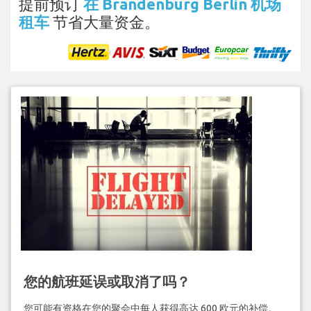
提前预订
在 Brandenburg Berlin 机场
租车
节省大量资金。
您的航班延误或取消了吗？
您可能有资格在您的聚会中每人获得高达 600 欧元的补偿。