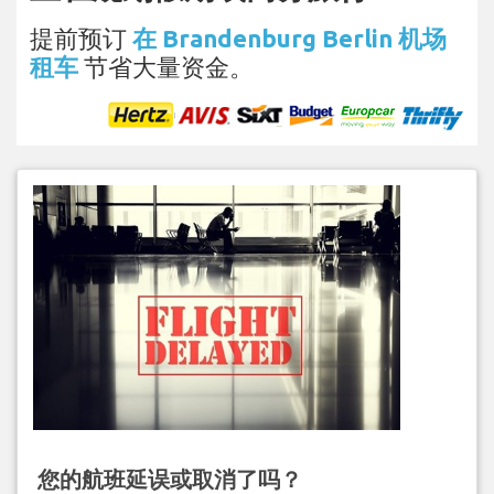
提前预订
在 Brandenburg Berlin 机场
租车
节省大量资金。
您的航班延误或取消了吗？