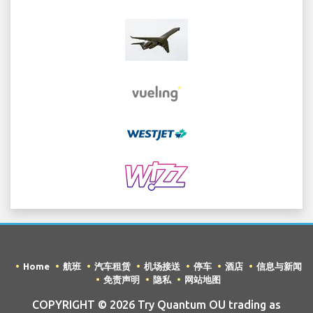
Home
航班
汽车租赁
机场接送
停车
酒店
信息与新闻
免责声明
隐私
网站地图
COPYRIGHT © 2026 Try Quantum OU trading as