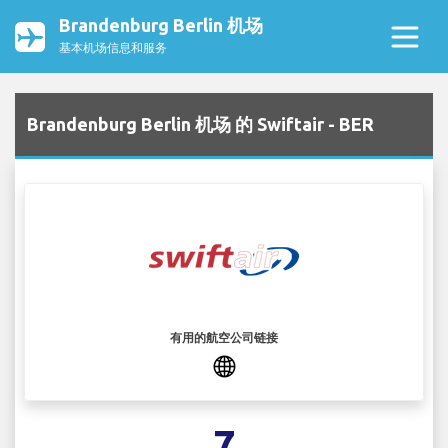
Brandenburg Berlin 机场
基本机场信息和服务
Brandenburg Berlin 机场 的 Swiftair - BER
有用的航空公司链接
7