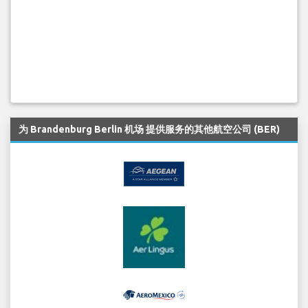
为 Brandenburg Berlin 机场 提供服务的其他航空公司 (BER)