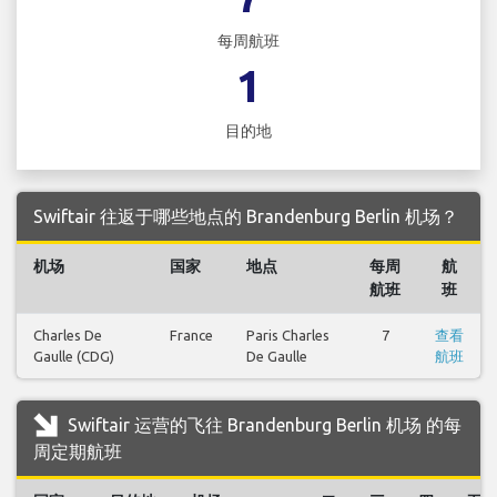
每周航班
1
目的地
Swiftair 往返于哪些地点的 Brandenburg Berlin 机场？
机场
国家
地点
每周
航
航班
班
Charles De
France
Paris Charles
7
查看
Gaulle (CDG)
De Gaulle
航班
Swiftair 运营的飞往 Brandenburg Berlin 机场 的每
周定期航班