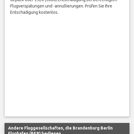
Flugverspätungen und -annullierungen. Prüfen Sie Ihre
Entschädigung kostenlos.
Andere Fluggesellschaften, die Brandenburg Berlin
Flughafen (BER) bedienen