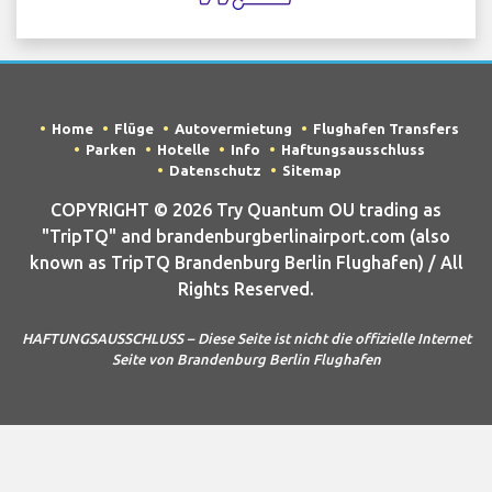
Home
Flüge
Autovermietung
Flughafen Transfers
Parken
Hotelle
Info
Haftungsausschluss
Datenschutz
Sitemap
COPYRIGHT © 2026 Try Quantum OU trading as
"TripTQ" and brandenburgberlinairport.com (also
known as TripTQ Brandenburg Berlin Flughafen) / All
Rights Reserved.
HAFTUNGSAUSSCHLUSS – Diese Seite ist nicht die offizielle Internet
Seite von Brandenburg Berlin Flughafen