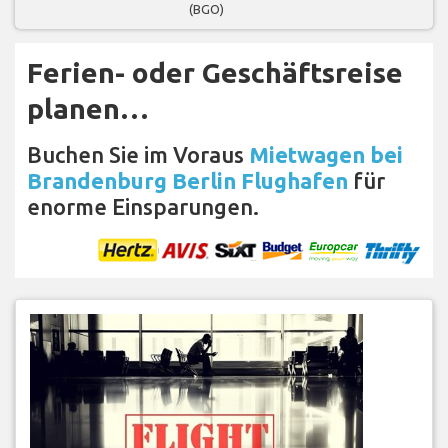
(BGO)
Ferien- oder Geschäftsreise
planen…
Buchen Sie im Voraus
Mietwagen bei
Brandenburg Berlin Flughafen
für
enorme Einsparungen.