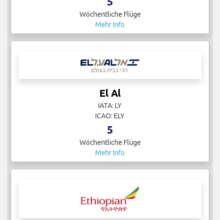
5
Wöchentliche Flüge
Mehr Info
El Al
IATA: LY
ICAO: ELY
5
Wöchentliche Flüge
Mehr Info