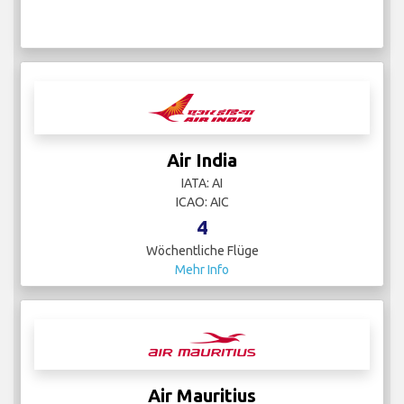
Air India
IATA: AI
ICAO: AIC
4
Wöchentliche Flüge
Mehr Info
Air Mauritius