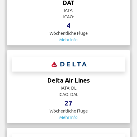
DAT
IATA:
ICAO:
4
Wöchentliche Flüge
Mehr Info
Delta Air Lines
IATA: DL
ICAO: DAL
27
Wöchentliche Flüge
Mehr Info