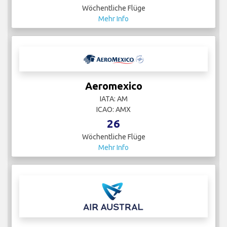
Wöchentliche Flüge
Mehr Info
Aeromexico
IATA: AM
ICAO: AMX
26
Wöchentliche Flüge
Mehr Info