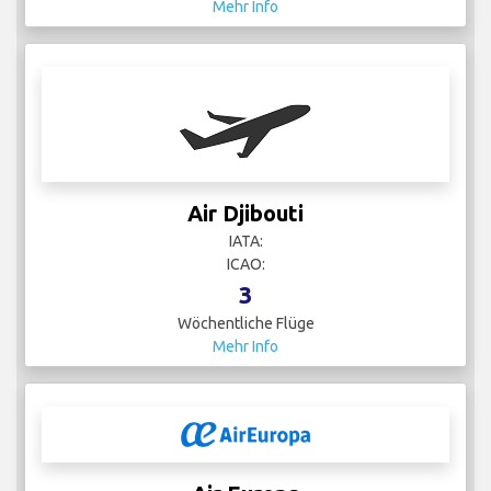
Mehr Info
Air Djibouti
IATA:
ICAO:
3
Wöchentliche Flüge
Mehr Info