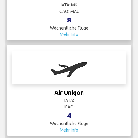
IATA: MK
ICAO: MAU
8
Wöchentliche Flüge
Mehr Info
Air Uniqon
IATA:
ICAO:
4
Wöchentliche Flüge
Mehr Info