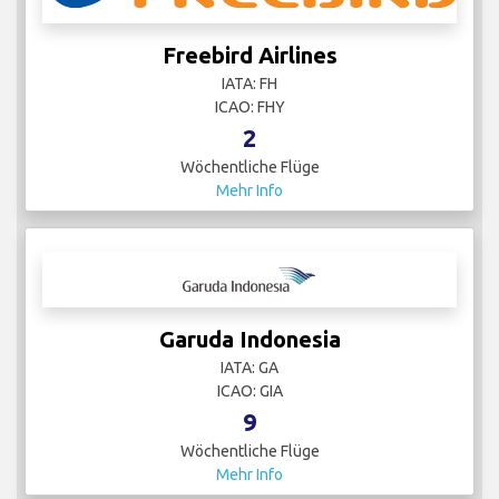
Freebird Airlines
IATA: FH
ICAO: FHY
2
Wöchentliche Flüge
Mehr Info
Garuda Indonesia
IATA: GA
ICAO: GIA
9
Wöchentliche Flüge
Mehr Info