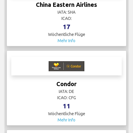
China Eastern Airlines
IATA: SHA
ICAO:
17
Wöchentliche Flüge
Mehr Info
Condor
IATA: DE
ICAO: CFG
11
Wöchentliche Flüge
Mehr Info