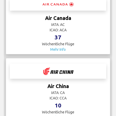
Air Canada
IATA: AC
ICAO: ACA
37
Wöchentliche Flüge
Mehr Info
Air China
IATA: CA
ICAO: CCA
10
Wöchentliche Flüge