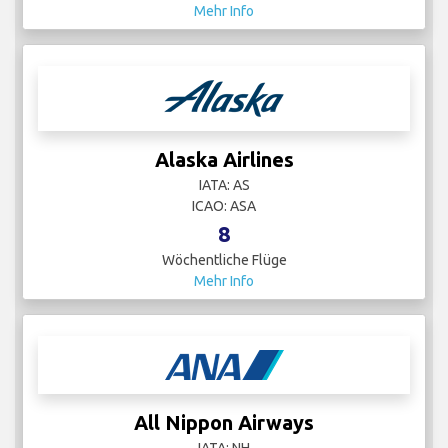
Mehr Info
Alaska Airlines
IATA: AS
ICAO: ASA
8
Wöchentliche Flüge
Mehr Info
All Nippon Airways