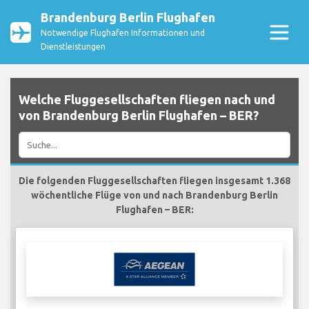
Brandenburg Berlin Flughafen
Notwendige Flughafen Informationen und
Dienstleistungen
Welche Fluggesellschaften fliegen nach und
von Brandenburg Berlin Flughafen – BER?
Die folgenden Fluggesellschaften fliegen insgesamt 1.368
wöchentliche Flüge von und nach Brandenburg Berlin
Flughafen – BER: