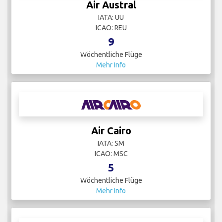
Air Austral
IATA: UU
ICAO: REU
9
Wöchentliche Flüge
Mehr Info
Air Cairo
IATA: SM
ICAO: MSC
5
Wöchentliche Flüge
Mehr Info