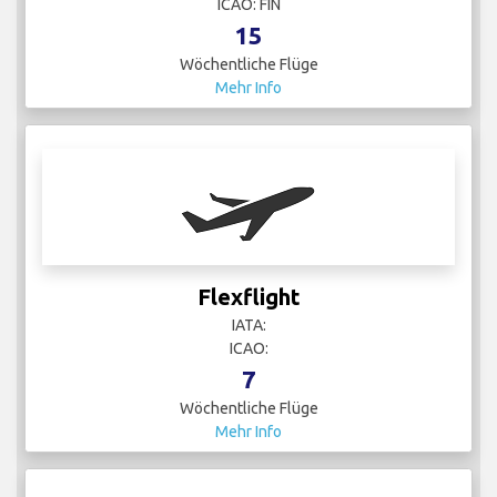
ICAO: FIN
15
Wöchentliche Flüge
Mehr Info
Flexflight
IATA:
ICAO:
7
Wöchentliche Flüge
Mehr Info