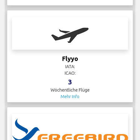
Flyyo
IATA:
ICAO:
3
Wöchentliche Flüge
Mehr Info