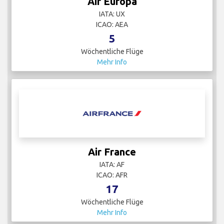
Air Europa
IATA: UX
ICAO: AEA
5
Wöchentliche Flüge
Mehr Info
Air France
IATA: AF
ICAO: AFR
17
Wöchentliche Flüge
Mehr Info