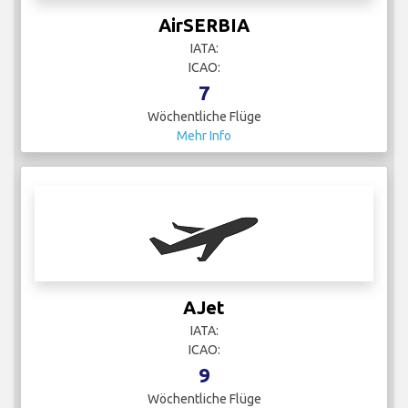
AirSERBIA
IATA:
ICAO:
7
Wöchentliche Flüge
Mehr Info
AJet
IATA:
ICAO:
9
Wöchentliche Flüge