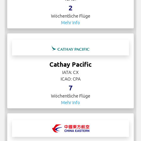
2
Wöchentliche Flüge
Mehr Info
Cathay Pacific
IATA: CX
ICAO: CPA
7
Wöchentliche Flüge
Mehr Info