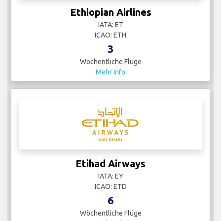
Ethiopian Airlines
IATA: ET
ICAO: ETH
3
Wöchentliche Flüge
Mehr Info
Etihad Airways
IATA: EY
ICAO: ETD
6
Wöchentliche Flüge