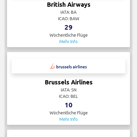
British Airways
IATA: BA
ICAO: BAW
29
Wöchentliche Flüge
Mehr Info
Brussels Airlines
IATA: SN
ICAO: BEL
10
Wöchentliche Flüge
Mehr Info