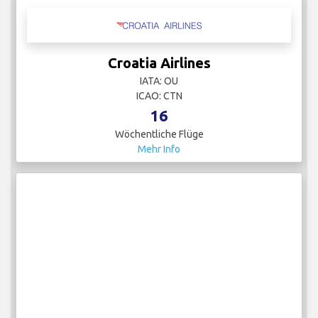
Croatia Airlines
IATA: OU
ICAO: CTN
16
Wöchentliche Flüge
Mehr Info